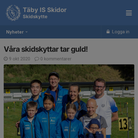
Täby IS Skidor
Skidskytte
Logga in
Nyheter
Våra skidskyttar tar guld!
9 okt 2020
0 kommentarer