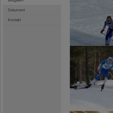
Bildgalleri
Dokument
Kontakt