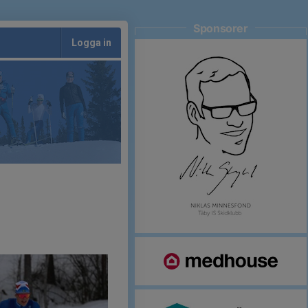
Sponsorer
Logga in