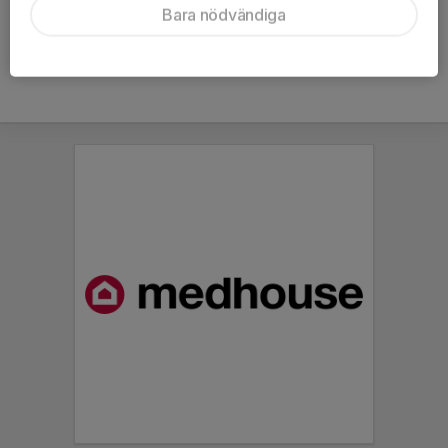
Bara nödvändiga