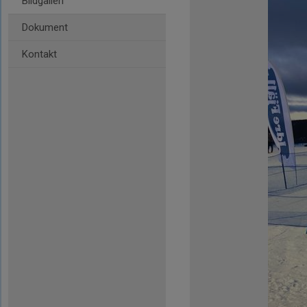
Bildgalleri
Dokument
Kontakt